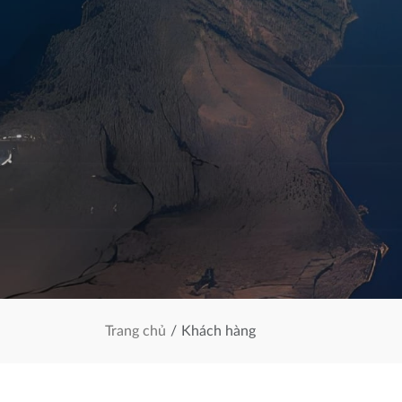
Trang chủ
Khách hàng