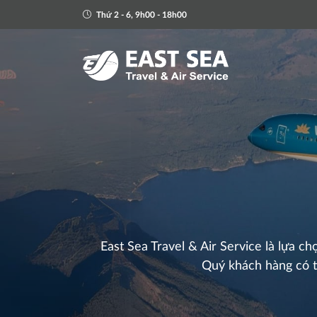
Thứ 2 - 6, 9h00 - 18h00
East Sea Travel & Air Service là lựa 
Quý khách hàng có th